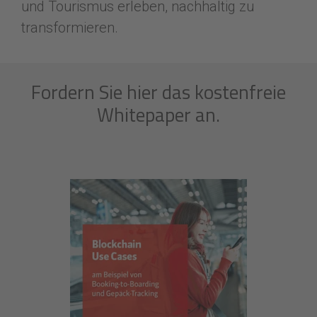
und Tourismus erleben, nachhaltig zu
transformieren.
Fordern Sie hier das kostenfreie
Whitepaper an.