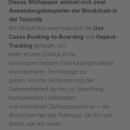
Dieses Whitepaper widmet sich zwei
Anwendungsbeispielen der Blockchain in
der Touristik.
Wir beleuchten exemplarisch die
Use
Cases Booking-to-Boarding
und
Gepäck-
Tracking
genauer, um
einen ersten Einblick in die
vielversprechenden Entwicklungen dieser
revolutionären Technologie zu
geben. Von der Verbesserung der
Datensicherheit bis hin zur Schaffung
transparenter Lieferketten
und innovativer Zahlungssysteme – die
Blockchain hat das Potenzial, die Art und
Weise, wie wir reisen