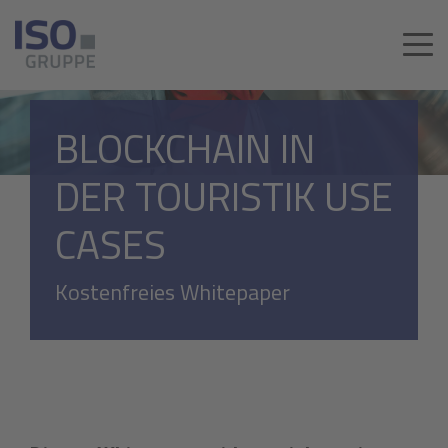
BLOCKCHAIN IN
DER TOURISTIK USE
CASES
Kostenfreies Whitepaper