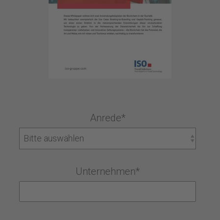
Anrede
*
Unternehmen
*